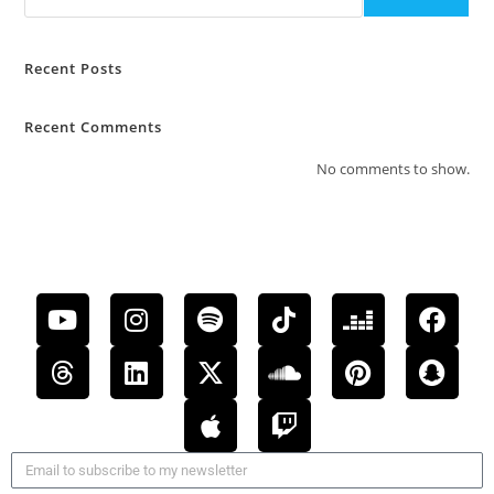
Recent Posts
Recent Comments
No comments to show.