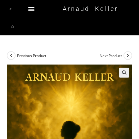
Arnaud Keller
Previous Product
Next Product