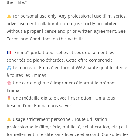
their life.”
For personal use only. Any professional use (film, series,
advertisement, collaboration, etc.) is strictly prohibited
without a proper license and prior written agreement. See
Terms and Conditions on this website.
“Emma”, parfait pour celles et ceux qui aiment les
sonorités de piano éthérées. Cette offre comprend :
Le morceau “Emma” en format WAV haute qualité, dédié
à toutes les Emmas
Une carte digitale à imprimer célébrant le prénom
Emma
Une médaille digitale avec l’inscription: “On a tous
besoin d’une Emma dans sa vie”
Usage strictement personnel. Toute utilisation
professionnelle (film, série, publicité, collaboration, etc.) est
formellement interdite sans licence et accord. Consultez les