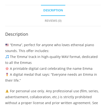
DESCRIPTION
REVIEWS (0)
Description
“Emma”, perfect for anyone who loves ethereal piano
sounds. This offer includes:
The ‘Emma’ track in high-quality WAV format, dedicated
to all the Emmas
A printable digital card celebrating the name Emma
A digital medal that says: “Everyone needs an Emma in
their life.”
For personal use only. Any professional use (film, series,
advertisement, collaboration, etc.) is strictly prohibited
without a proper license and prior written agreement. See