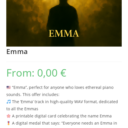
Emma
From:
0,00
€
“Emma”, perfect for anyone who loves ethereal piano
sounds. This offer includes:
The ‘Emma’ track in high-quality WAV format, dedicated
to all the Emmas
A printable digital card celebrating the name Emma
A digital medal that says: “Everyone needs an Emma in