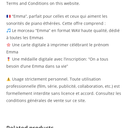
Terms and Conditions on this website.
“Emma”, parfait pour celles et ceux qui aiment les
sonorités de piano éthérées. Cette offre comprend :
Le morceau “Emma” en format WAV haute qualité, dédié
à toutes les Emmas
Une carte digitale à imprimer célébrant le prénom
Emma
Une médaille digitale avec l’inscription: “On a tous
besoin d’une Emma dans sa vie”
Usage strictement personnel. Toute utilisation
professionnelle (film, série, publicité, collaboration, etc.) est
formellement interdite sans licence et accord. Consultez les
conditions générales de vente sur ce site.
Related products