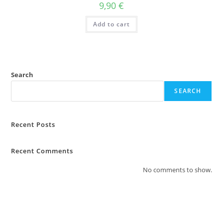
9,90
€
Add to cart
Search
SEARCH
Recent Posts
Recent Comments
No comments to show.