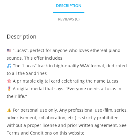
DESCRIPTION
REVIEWS (0)
Description
“Lucas”, perfect for anyone who loves ethereal piano
sounds. This offer includes:
The “Lucas” track in high-quality WAV format, dedicated
to all the Sandrines
A printable digital card celebrating the name Lucas
A digital medal that says: “Everyone needs a Lucas in
their life.”
For personal use only. Any professional use (film, series,
advertisement, collaboration, etc.) is strictly prohibited
without a proper license and prior written agreement. See
Terms and Conditions on this website.