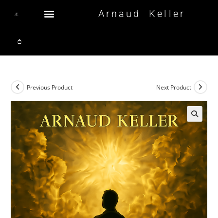
Arnaud Keller
Previous Product
Next Product