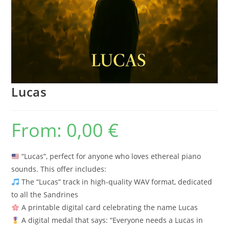
Lucas
From:
0,00
€
“Lucas”, perfect for anyone who loves ethereal piano
sounds. This offer includes:
The “Lucas” track in high-quality WAV format, dedicated
to all the Sandrines
A printable digital card celebrating the name Lucas
A digital medal that says: “Everyone needs a Lucas in