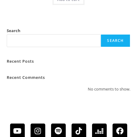
Search
SEARCH
Recent Posts
Recent Comments
No comments to show.