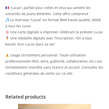
“Lucas”, parfait pour celles et ceux qui aiment les
sonorités de piano éthérées. Cette offre comprend :
Le morceau “Lucas” en format WAV haute qualité, dédié
à tous les Lucas
Une carte digitale à imprimer célébrant le prénom Lucas
Une médaille digitale avec l’inscription: “On a tous
besoin d’un Lucas dans sa vie”
Usage strictement personnel. Toute utilisation
professionnelle (film, série, publicité, collaboration, etc.) est
formellement interdite sans licence et accord. Consultez les
conditions générales de vente sur ce site.
Related products