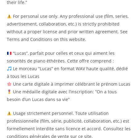
their life.”
For personal use only. Any professional use (film, series,
advertisement, collaboration, etc.) is strictly prohibited
without a proper license and prior written agreement. See
Terms and Conditions on this website.
“Lucas”, parfait pour celles et ceux qui aiment les
sonorités de piano éthérées. Cette offre comprend :
Le morceau “Lucas” en format WAV haute qualité, dédié
à tous les Lucas
Une carte digitale à imprimer célébrant le prénom Lucas
Une médaille digitale avec l’inscription: “On a tous
besoin d’un Lucas dans sa vie”
Usage strictement personnel. Toute utilisation
professionnelle (film, série, publicité, collaboration, etc.) est
formellement interdite sans licence et accord. Consultez les
conditions générales de vente sur ce site.