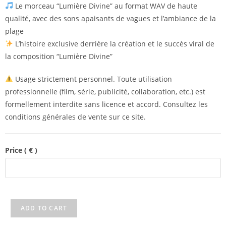
Le morceau “Lumière Divine” au format WAV de haute
qualité, avec des sons apaisants de vagues et l’ambiance de la
plage
L’histoire exclusive derrière la création et le succès viral de
la composition “Lumière Divine”
Usage strictement personnel. Toute utilisation
professionnelle (film, série, publicité, collaboration, etc.) est
formellement interdite sans licence et accord. Consultez les
conditions générales de vente sur ce site.
Price
( € )
ADD TO CART