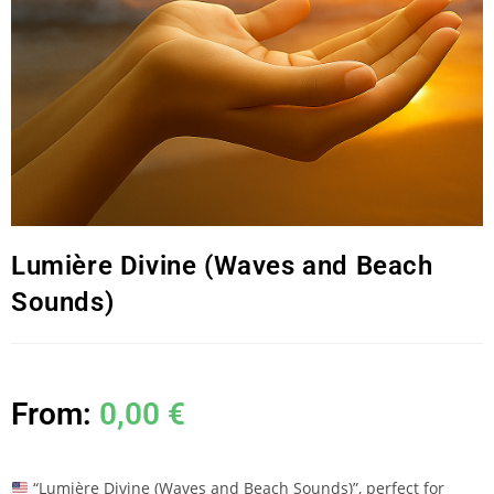
Lumière Divine (Waves and Beach
Sounds)
From:
0,00
€
“Lumière Divine (Waves and Beach Sounds)”, perfect for