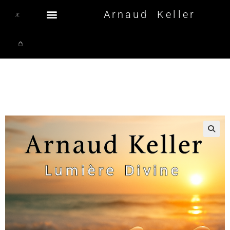
Arnaud Keller