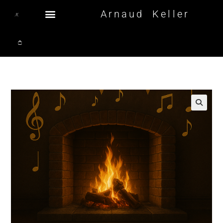
Arnaud Keller