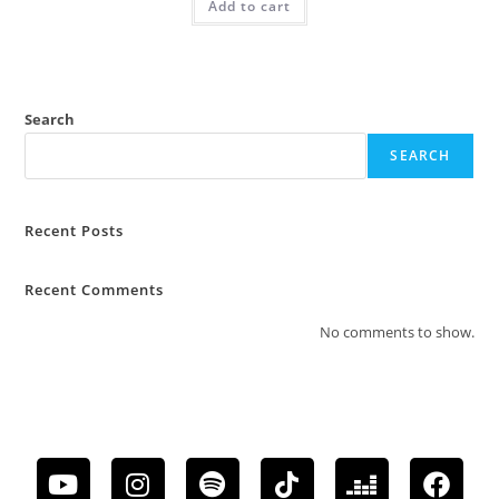
Add to cart
Search
SEARCH
Recent Posts
Recent Comments
No comments to show.