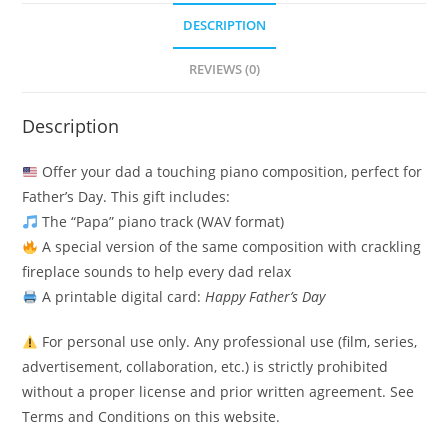
DESCRIPTION
REVIEWS (0)
Description
Offer your dad a touching piano composition, perfect for
Father’s Day. This gift includes:
The “Papa” piano track (WAV format)
A special version of the same composition with crackling
fireplace sounds to help every dad relax
A printable digital card:
Happy Father’s Day
For personal use only. Any professional use (film, series,
advertisement, collaboration, etc.) is strictly prohibited
without a proper license and prior written agreement. See
Terms and Conditions on this website.