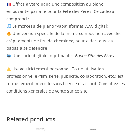
Offrez à votre papa une composition au piano
émouvante, parfaite pour la Fête des Pères. Ce cadeau
comprend :
Le morceau de piano “Papa” (format WAV digital)
Une version spéciale de la même composition avec des
crépitements de feu de cheminée, pour aider tous les
papas à se détendre
Une carte digitale imprimable :
Bonne Fête des Pères
Usage strictement personnel. Toute utilisation
professionnelle (film, série, publicité, collaboration, etc.) est
formellement interdite sans licence et accord. Consultez les
conditions générales de vente sur ce site.
Related products