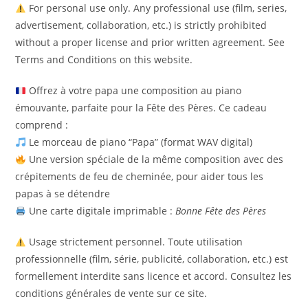
For personal use only. Any professional use (film, series,
advertisement, collaboration, etc.) is strictly prohibited
without a proper license and prior written agreement. See
Terms and Conditions on this website.
Offrez à votre papa une composition au piano
émouvante, parfaite pour la Fête des Pères. Ce cadeau
comprend :
Le morceau de piano “Papa” (format WAV digital)
Une version spéciale de la même composition avec des
crépitements de feu de cheminée, pour aider tous les
papas à se détendre
Une carte digitale imprimable :
Bonne Fête des Pères
Usage strictement personnel. Toute utilisation
professionnelle (film, série, publicité, collaboration, etc.) est
formellement interdite sans licence et accord. Consultez les
conditions générales de vente sur ce site.